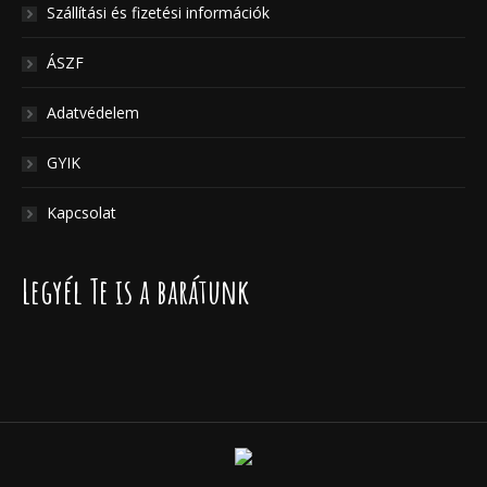
Szállítási és fizetési információk
ÁSZF
Adatvédelem
GYIK
Kapcsolat
Legyél Te is a barátunk