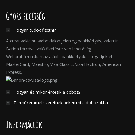
Gyors segítség
Hogyan tudok fizetni?
A creativekid.hu weboldalon jelenleg bankkártyás, valamint
Barion tárcával való fizetésre van lehetőség.
Webáruházunkban az alábbi bankkártyákat fogadjuk el:
MasterCard, Maestro, Visa Classic, Visa Electron, American
Express.
Hogyan és mikor érkezik a doboz?
Termékemmel szeretnék bekerülni a dobozokba
Információk